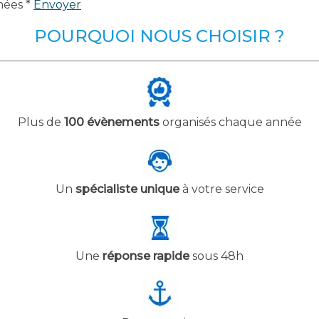
nées *
Envoyer
POURQUOI NOUS CHOISIR ?
Plus de
100 évènements
organisés chaque année
Un
spécialiste unique
à votre service
Une
réponse rapide
sous 48h