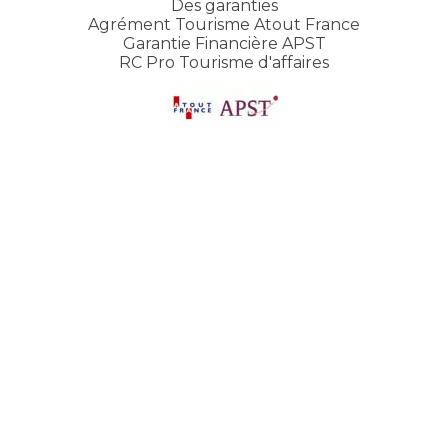
Des garanties
Agrément Tourisme Atout France
Garantie Financière APST
RC Pro Tourisme d'affaires