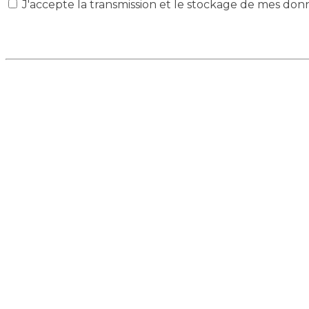
J'accepte la transmission et le stockage de mes don