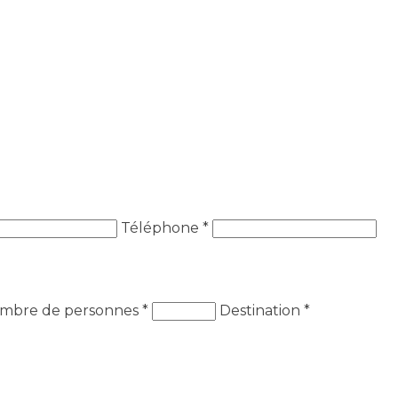
Téléphone *
mbre de personnes
*
Destination
*