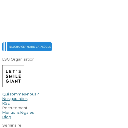
LSG Organisation
Qui sommes-nous ?
Nos garanties
RSE
Recrutement
Mentions légales
Blog
Séminaire