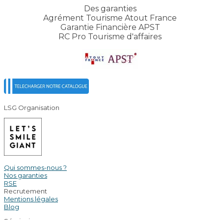
Des garanties
Agrément Tourisme Atout France
Garantie Financière APST
RC Pro Tourisme d'affaires
LSG Organisation
Qui sommes-nous ?
Nos garanties
RSE
Recrutement
Mentions légales
Blog