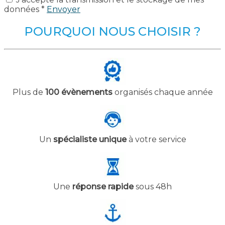
données *
Envoyer
POURQUOI NOUS CHOISIR ?
Plus de
100 évènements
organisés chaque année
Un
spécialiste unique
à votre service
Une
réponse rapide
sous 48h