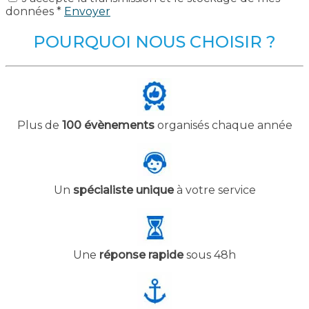
données *
Envoyer
POURQUOI NOUS CHOISIR ?
Plus de
100 évènements
organisés chaque année
Un
spécialiste unique
à votre service
Une
réponse rapide
sous 48h