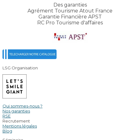
Des garanties
Agrément Tourisme Atout France
Garantie Financière APST
RC Pro Tourisme d'affaires
LSG Organisation
Qui sommes-nous ?
Nos garanties
RSE
Recrutement
Mentions légales
Blog
Séminaire