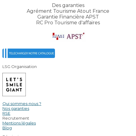
Des garanties
Agrément Tourisme Atout France
Garantie Financière APST
RC Pro Tourisme d'affaires
LSG Organisation
Qui sommes-nous ?
Nos garanties
RSE
Recrutement
Mentions légales
Blog