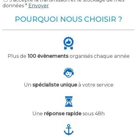
données *
Envoyer
POURQUOI NOUS CHOISIR ?
Plus de
100 évènements
organisés chaque année
Un
spécialiste unique
à votre service
Une
réponse rapide
sous 48h