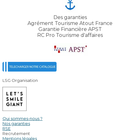
Des garanties
Agrément Tourisme Atout France
Garantie Financière APST
RC Pro Tourisme d'affaires
LSG Organisation
Qui sommes-nous ?
Nos garanties
RSE
Recrutement
Mentions légales