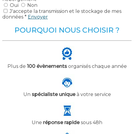
Oui
Non
J'accepte la transmission et le stockage de mes
données *
Envoyer
POURQUOI NOUS CHOISIR ?
Plus de
100 évènements
organisés chaque année
Un
spécialiste unique
à votre service
Une
réponse rapide
sous 48h