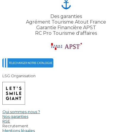
Des garanties
Agrément Tourisme Atout France
Garantie Financière APST
RC Pro Tourisme d'affaires
LSG Organisation
Qui sommes-nous ?
Nos garanties
RSE
Recrutement
Mentions légales