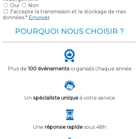
Oui
Non
J'accepte la transmission et le stockage de mes
données *
Envoyer
POURQUOI NOUS CHOISIR ?
Plus de
100 évènements
organisés chaque année
Un
spécialiste unique
à votre service
Une
réponse rapide
sous 48h