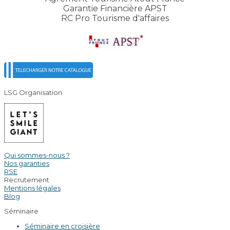
Garantie Financière APST
RC Pro Tourisme d'affaires
LSG Organisation
Qui sommes-nous ?
Nos garanties
RSE
Recrutement
Mentions légales
Blog
Séminaire
Séminaire en croisière