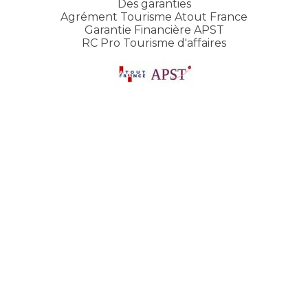
Des garanties
Agrément Tourisme Atout France
Garantie Financière APST
RC Pro Tourisme d'affaires