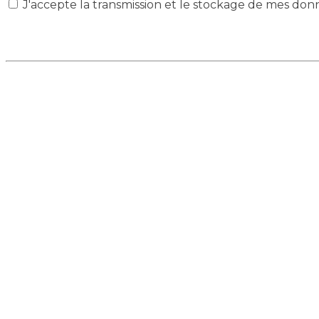
J'accepte la transmission et le stockage de mes don