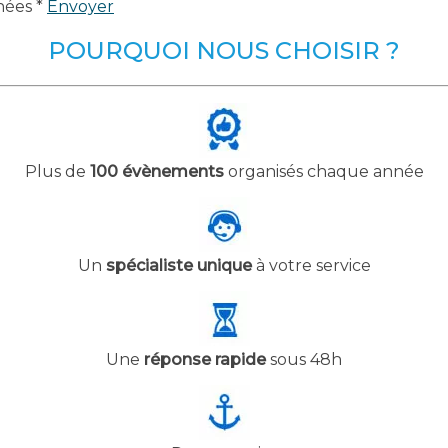
nées *
Envoyer
POURQUOI NOUS CHOISIR ?
Plus de
100 évènements
organisés chaque année
Un
spécialiste unique
à votre service
Une
réponse rapide
sous 48h