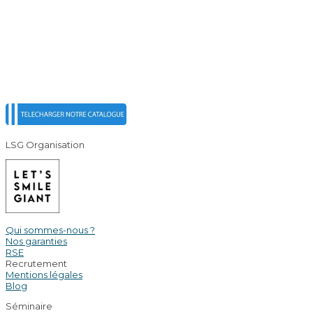
LSG Organisation
Qui sommes-nous ?
Nos garanties
RSE
Recrutement
Mentions légales
Blog
Séminaire