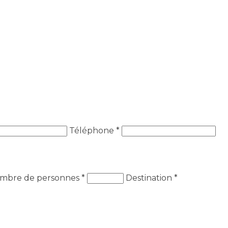
Téléphone *
mbre de personnes
*
Destination
*