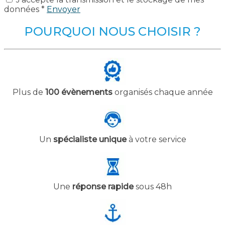
données *
Envoyer
POURQUOI NOUS CHOISIR ?
Plus de
100 évènements
organisés chaque année
Un
spécialiste unique
à votre service
Une
réponse rapide
sous 48h