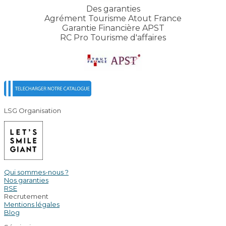
Des garanties
Agrément Tourisme Atout France
Garantie Financière APST
RC Pro Tourisme d'affaires
LSG Organisation
Qui sommes-nous ?
Nos garanties
RSE
Recrutement
Mentions légales
Blog