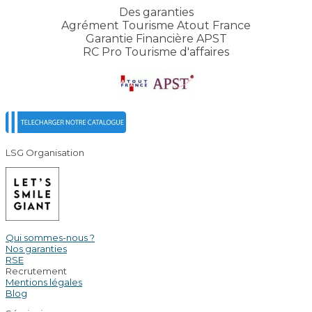
Des garanties
Agrément Tourisme Atout France
Garantie Financière APST
RC Pro Tourisme d'affaires
LSG Organisation
Qui sommes-nous ?
Nos garanties
RSE
Recrutement
Mentions légales
Blog