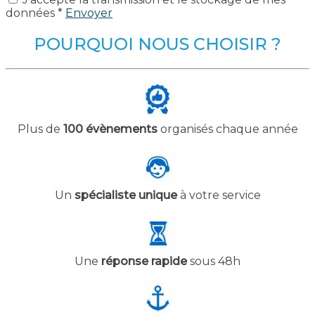
données *
Envoyer
POURQUOI NOUS CHOISIR ?
Plus de
100 évènements
organisés chaque année
Un
spécialiste unique
à votre service
Une
réponse rapide
sous 48h