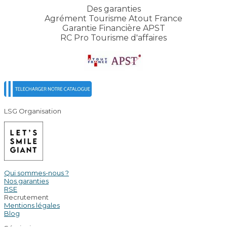
Des garanties
Agrément Tourisme Atout France
Garantie Financière APST
RC Pro Tourisme d'affaires
LSG Organisation
Qui sommes-nous ?
Nos garanties
RSE
Recrutement
Mentions légales
Blog