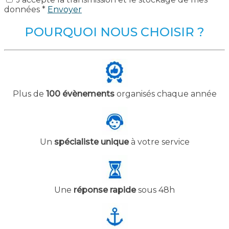
données *
Envoyer
POURQUOI NOUS CHOISIR ?
Plus de
100 évènements
organisés chaque année
Un
spécialiste unique
à votre service
Une
réponse rapide
sous 48h