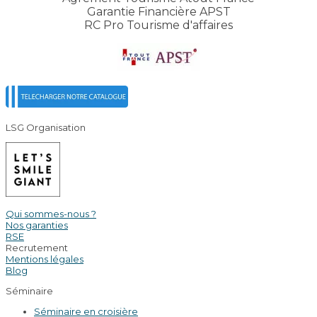
Garantie Financière APST
RC Pro Tourisme d'affaires
LSG Organisation
Qui sommes-nous ?
Nos garanties
RSE
Recrutement
Mentions légales
Blog
Séminaire
Séminaire en croisière