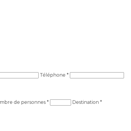
Téléphone *
mbre de personnes
*
Destination
*