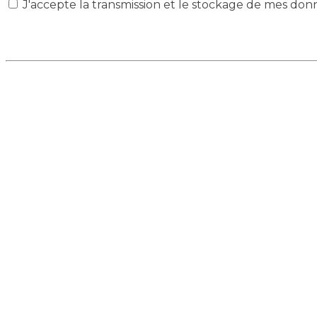
J'accepte la transmission et le stockage de mes don