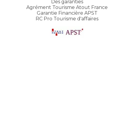
Des garanties
Agrément Tourisme Atout France
Garantie Financière APST
RC Pro Tourisme d'affaires