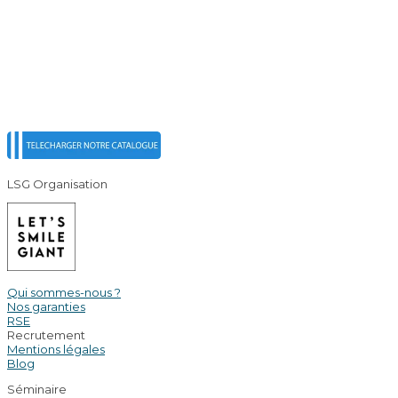
LSG Organisation
Qui sommes-nous ?
Nos garanties
RSE
Recrutement
Mentions légales
Blog
Séminaire