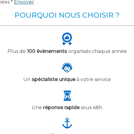
nées *
Envoyer
POURQUOI NOUS CHOISIR ?
Plus de
100 évènements
organisés chaque année
Un
spécialiste unique
à votre service
Une
réponse rapide
sous 48h