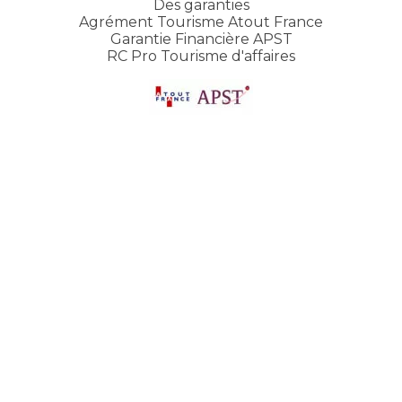
Des garanties
Agrément Tourisme Atout France
Garantie Financière APST
RC Pro Tourisme d'affaires