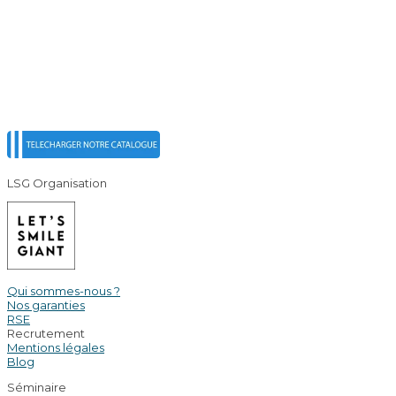
LSG Organisation
Qui sommes-nous ?
Nos garanties
RSE
Recrutement
Mentions légales
Blog
Séminaire