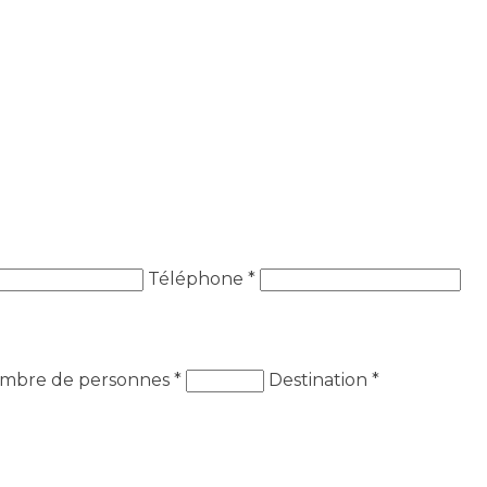
Téléphone *
mbre de personnes
*
Destination
*