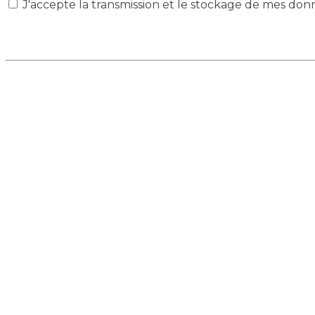
J'accepte la transmission et le stockage de mes don