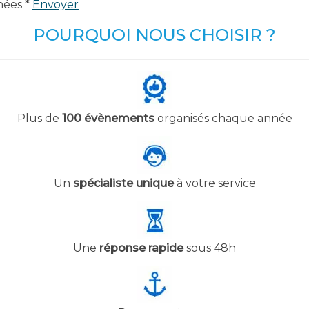
nées *
Envoyer
POURQUOI NOUS CHOISIR ?
Plus de
100 évènements
organisés chaque année
Un
spécialiste unique
à votre service
Une
réponse rapide
sous 48h