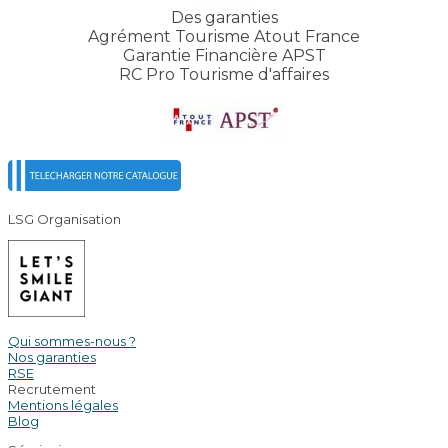
Des garanties
Agrément Tourisme Atout France
Garantie Financière APST
RC Pro Tourisme d'affaires
LSG Organisation
Qui sommes-nous ?
Nos garanties
RSE
Recrutement
Mentions légales
Blog