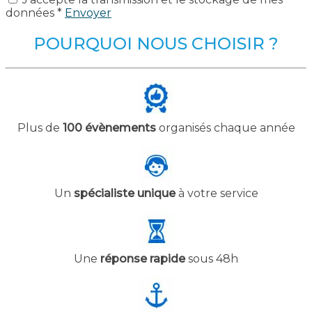
données *
Envoyer
POURQUOI NOUS CHOISIR ?
Plus de
100 évènements
organisés chaque année
Un
spécialiste unique
à votre service
Une
réponse rapide
sous 48h