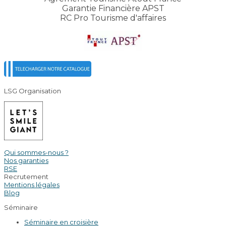
Garantie Financière APST
RC Pro Tourisme d'affaires
LSG Organisation
Qui sommes-nous ?
Nos garanties
RSE
Recrutement
Mentions légales
Blog
Séminaire
Séminaire en croisière