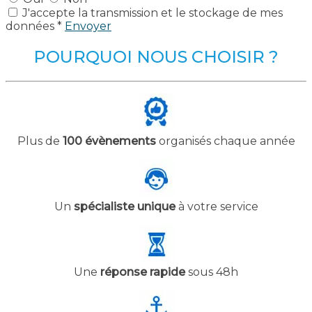
J'accepte la transmission et le stockage de mes
données *
Envoyer
POURQUOI NOUS CHOISIR ?
Plus de
100 évènements
organisés chaque année
Un
spécialiste unique
à votre service
Une
réponse rapide
sous 48h