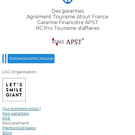
Des garanties
Agrément Tourisme Atout France
Garantie Financière APST
RC Pro Tourisme d'affaires
LSG Organisation
Qui sommes-nous ?
Nos garanties
RSE
Recrutement
Mentions légales
Blog