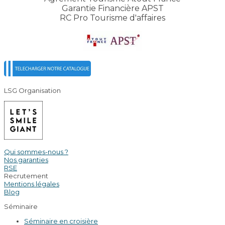
Garantie Financière APST
RC Pro Tourisme d'affaires
LSG Organisation
Qui sommes-nous ?
Nos garanties
RSE
Recrutement
Mentions légales
Blog
Séminaire
Séminaire en croisière