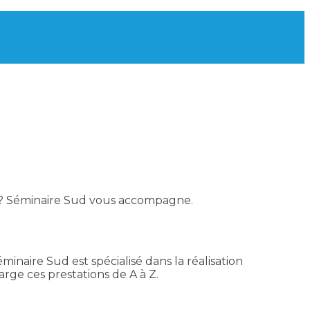
? Séminaire Sud vous accompagne.
minaire Sud est spécialisé dans la réalisation
ge ces prestations de A à Z.