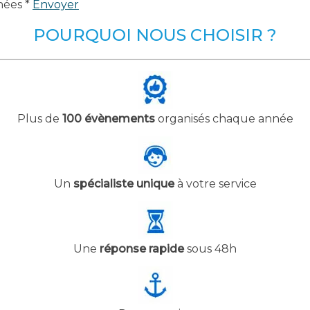
nées *
Envoyer
POURQUOI NOUS CHOISIR ?
Plus de
100 évènements
organisés chaque année
Un
spécialiste unique
à votre service
Une
réponse rapide
sous 48h