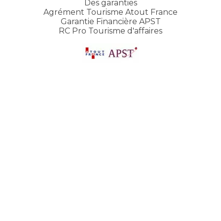
Des garanties
Agrément Tourisme Atout France
Garantie Financière APST
RC Pro Tourisme d'affaires