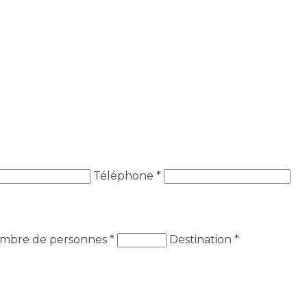
Téléphone *
mbre de personnes
*
Destination
*