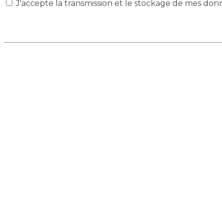
J'accepte la transmission et le stockage de mes don