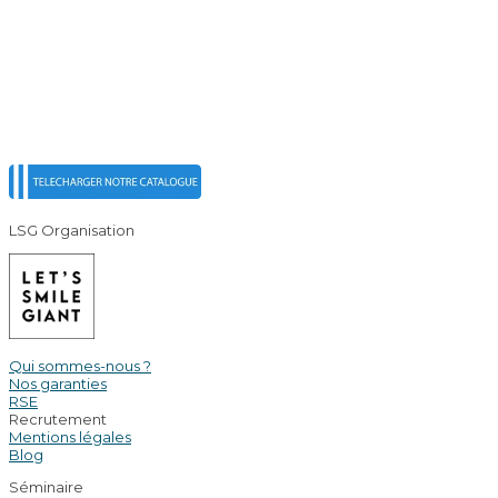
LSG Organisation
Qui sommes-nous ?
Nos garanties
RSE
Recrutement
Mentions légales
Blog
Séminaire