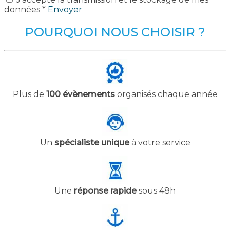
données *
Envoyer
POURQUOI NOUS CHOISIR ?
Plus de
100 évènements
organisés chaque année
Un
spécialiste unique
à votre service
Une
réponse rapide
sous 48h