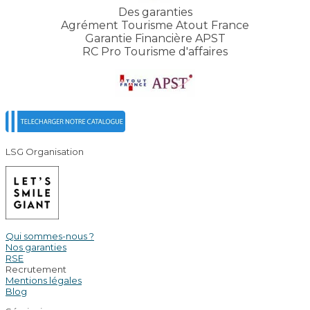
Des garanties
Agrément Tourisme Atout France
Garantie Financière APST
RC Pro Tourisme d'affaires
LSG Organisation
Qui sommes-nous ?
Nos garanties
RSE
Recrutement
Mentions légales
Blog