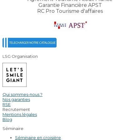
Garantie Financière APST
RC Pro Tourisme d'affaires
LSG Organisation
Qui sommes-nous ?
Nos garanties
RSE
Recrutement
Mentions légales
Blog
Séminaire
Séminaire en croisière