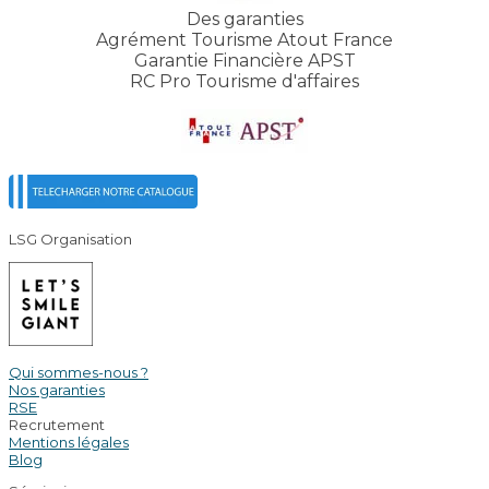
Des garanties
Agrément Tourisme Atout France
Garantie Financière APST
RC Pro Tourisme d'affaires
LSG Organisation
Qui sommes-nous ?
Nos garanties
RSE
Recrutement
Mentions légales
Blog