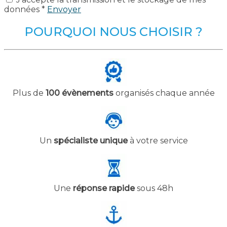
données *
Envoyer
POURQUOI NOUS CHOISIR ?
Plus de
100 évènements
organisés chaque année
Un
spécialiste unique
à votre service
Une
réponse rapide
sous 48h