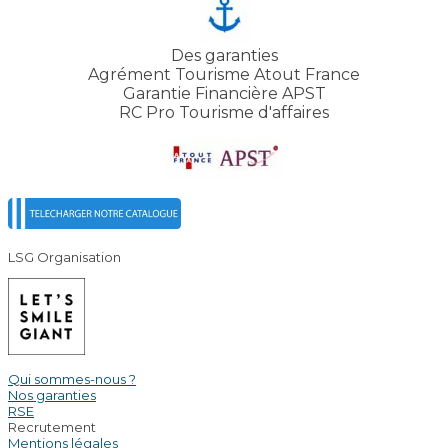
Des garanties
Agrément Tourisme Atout France
Garantie Financière APST
RC Pro Tourisme d'affaires
LSG Organisation
Qui sommes-nous ?
Nos garanties
RSE
Recrutement
Mentions légales