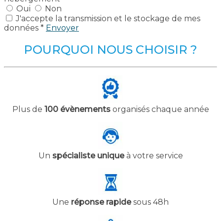
Oui
Non
J'accepte la transmission et le stockage de mes
données *
Envoyer
POURQUOI NOUS CHOISIR ?
Plus de
100 évènements
organisés chaque année
Un
spécialiste unique
à votre service
Une
réponse rapide
sous 48h