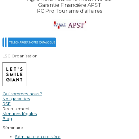
Garantie Financière APST
RC Pro Tourisme d'affaires
LSG Organisation
Qui sommes-nous ?
Nos garanties
RSE
Recrutement
Mentions légales
Blog
Séminaire
Séminaire en croisière