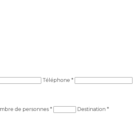
Téléphone *
mbre de personnes
*
Destination
*