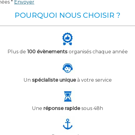
nées *
Envoyer
POURQUOI NOUS CHOISIR ?
Plus de
100 évènements
organisés chaque année
Un
spécialiste unique
à votre service
Une
réponse rapide
sous 48h