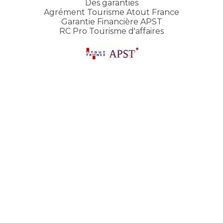
Des garanties
Agrément Tourisme Atout France
Garantie Financière APST
RC Pro Tourisme d'affaires