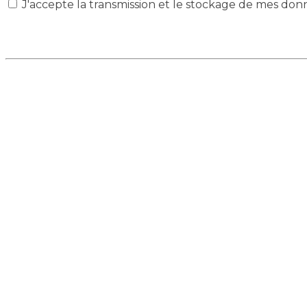
J'accepte la transmission et le stockage de mes don