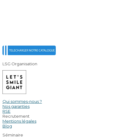
LSG Organisation
Qui sommes-nous ?
Nos garanties
RSE
Recrutement
Mentions légales
Blog
Séminaire