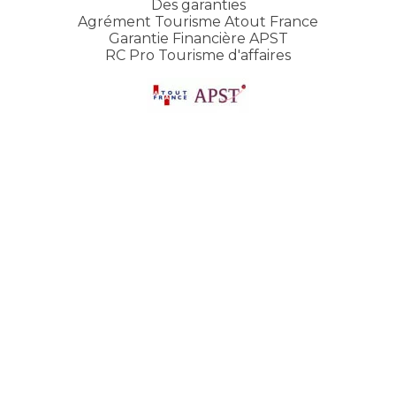
Des garanties
Agrément Tourisme Atout France
Garantie Financière APST
RC Pro Tourisme d'affaires