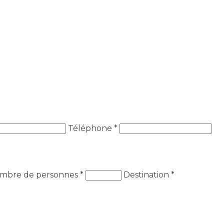
Téléphone *
mbre de personnes
*
Destination
*