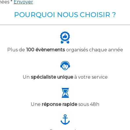
nées *
Envoyer
POURQUOI NOUS CHOISIR ?
Plus de
100 évènements
organisés chaque année
Un
spécialiste unique
à votre service
Une
réponse rapide
sous 48h