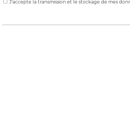
J'accepte la transmission et le stockage de mes don