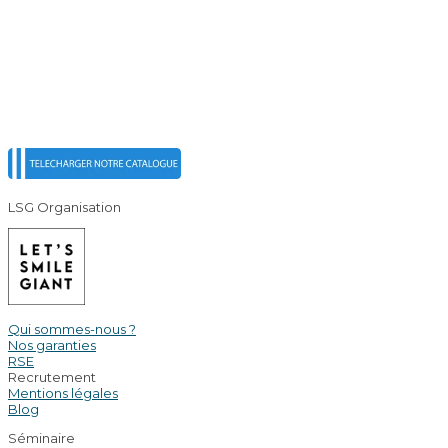
LSG Organisation
Qui sommes-nous ?
Nos garanties
RSE
Recrutement
Mentions légales
Blog
Séminaire