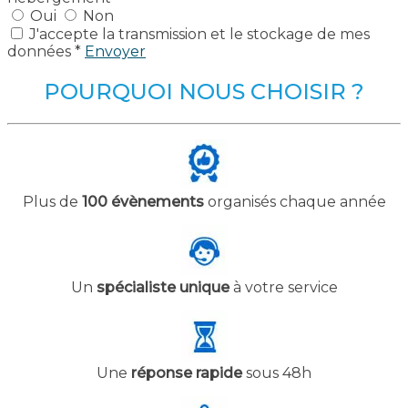
Oui
Non
J'accepte la transmission et le stockage de mes
données *
Envoyer
POURQUOI NOUS CHOISIR ?
Plus de
100 évènements
organisés chaque année
Un
spécialiste unique
à votre service
Une
réponse rapide
sous 48h