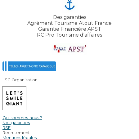
Des garanties
Agrément Tourisme Atout France
Garantie Financière APST
RC Pro Tourisme d'affaires
LSG Organisation
Qui sommes-nous ?
Nos garanties
RSE
Recrutement
Mentions légales