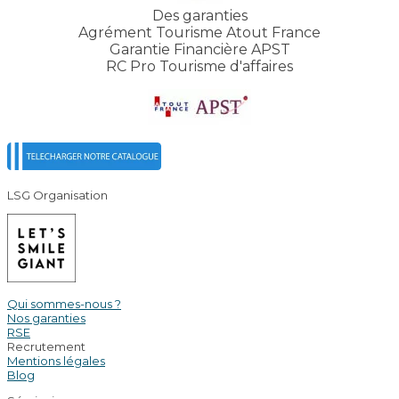
Des garanties
Agrément Tourisme Atout France
Garantie Financière APST
RC Pro Tourisme d'affaires
LSG Organisation
Qui sommes-nous ?
Nos garanties
RSE
Recrutement
Mentions légales
Blog