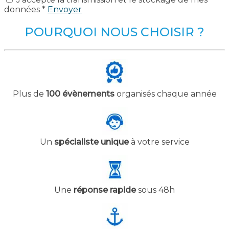
données *
Envoyer
POURQUOI NOUS CHOISIR ?
Plus de
100 évènements
organisés chaque année
Un
spécialiste unique
à votre service
Une
réponse rapide
sous 48h