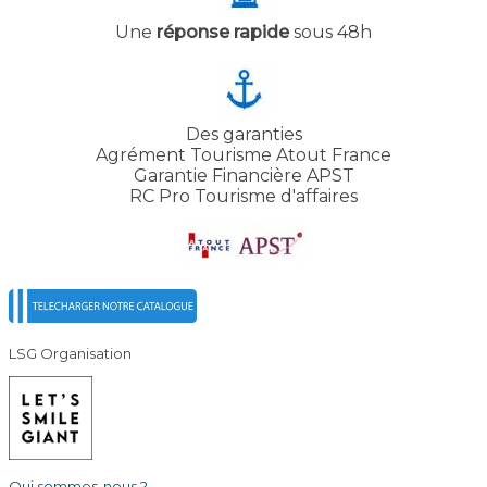
Une
réponse rapide
sous 48h
Des garanties
Agrément Tourisme Atout France
Garantie Financière APST
RC Pro Tourisme d'affaires
LSG Organisation
Qui sommes-nous ?