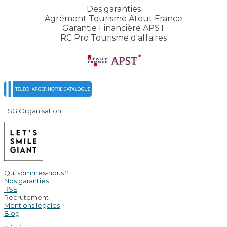
Des garanties
Agrément Tourisme Atout France
Garantie Financière APST
RC Pro Tourisme d'affaires
LSG Organisation
Qui sommes-nous ?
Nos garanties
RSE
Recrutement
Mentions légales
Blog