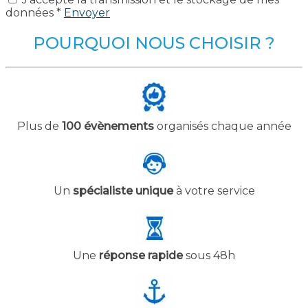
données *
Envoyer
POURQUOI NOUS CHOISIR ?
Plus de
100 évènements
organisés chaque année
Un
spécialiste unique
à votre service
Une
réponse rapide
sous 48h