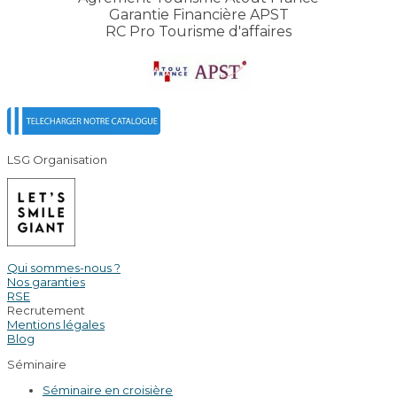
Garantie Financière APST
RC Pro Tourisme d'affaires
LSG Organisation
Qui sommes-nous ?
Nos garanties
RSE
Recrutement
Mentions légales
Blog
Séminaire
Séminaire en croisière