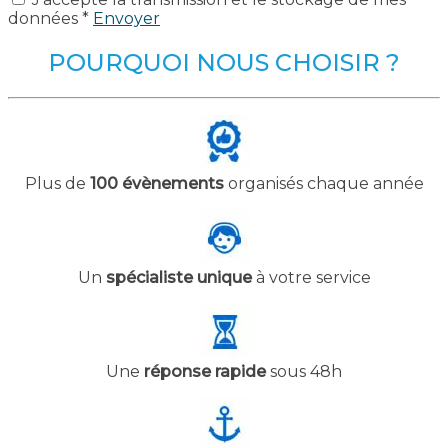
données *
Envoyer
POURQUOI NOUS CHOISIR ?
Plus de
100 évènements
organisés chaque année
Un
spécialiste unique
à votre service
Une
réponse rapide
sous 48h