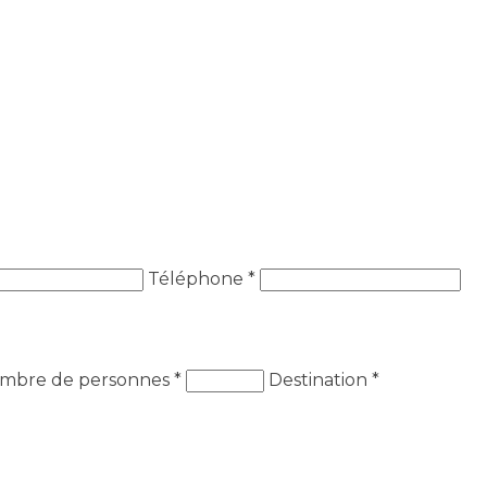
Téléphone *
mbre de personnes
*
Destination
*