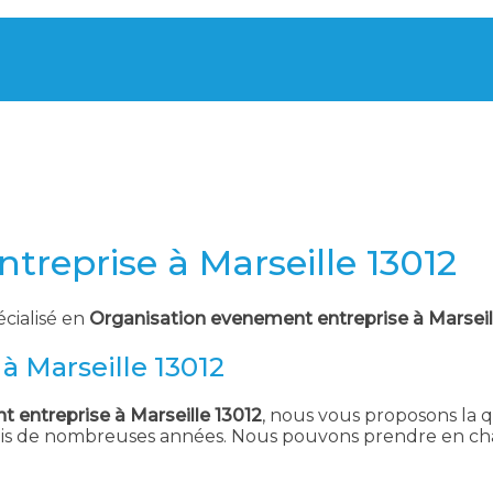
reprise à Marseille 13012
écialisé en
Organisation evenement entreprise à Marseil
à Marseille 13012
 entreprise à Marseille 13012
, nous vous proposons la qu
uis de nombreuses années. Nous pouvons prendre en char