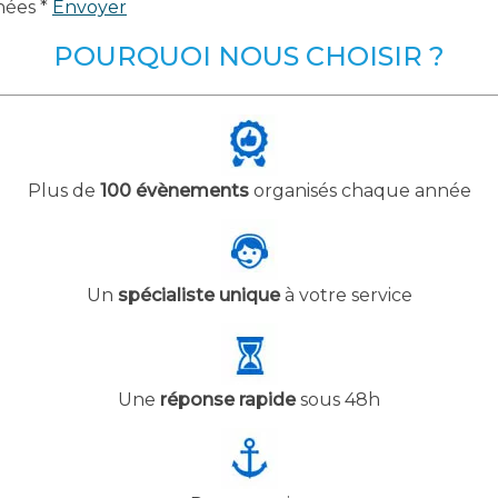
nées *
Envoyer
POURQUOI NOUS CHOISIR ?
Plus de
100 évènements
organisés chaque année
Un
spécialiste unique
à votre service
Une
réponse rapide
sous 48h