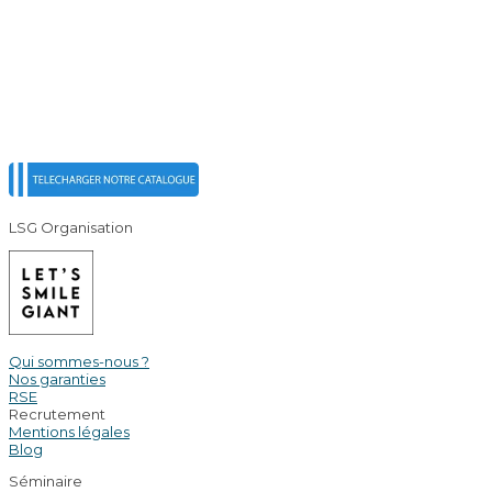
LSG Organisation
Qui sommes-nous ?
Nos garanties
RSE
Recrutement
Mentions légales
Blog
Séminaire