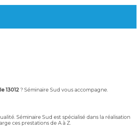
le 13012
? Séminaire Sud vous accompagne.
alité. Séminaire Sud est spécialisé dans la réalisation
ge ces prestations de A à Z.