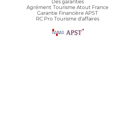
Des garanties
Agrément Tourisme Atout France
Garantie Financière APST
RC Pro Tourisme d'affaires