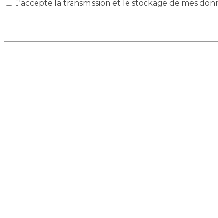
J'accepte la transmission et le stockage de mes don