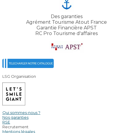
Des garanties
Agrément Tourisme Atout France
Garantie Financière APST
RC Pro Tourisme d'affaires
LSG Organisation
Qui sommes-nous ?
Nos garanties
RSE
Recrutement
Mentions légales