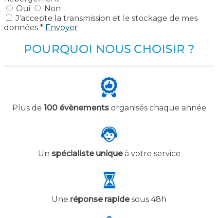
Oui
Non
J'accepte la transmission et le stockage de mes
données *
Envoyer
POURQUOI NOUS CHOISIR ?
Plus de
100 évènements
organisés chaque année
Un
spécialiste unique
à votre service
Une
réponse rapide
sous 48h