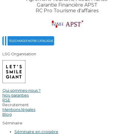
Garantie Financière APST
RC Pro Tourisme d'affaires
LSG Organisation
Qui sommes-nous ?
Nos garanties
RSE
Recrutement
Mentions légales
Blog
Séminaire
Séminaire en croisière