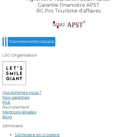
Garantie Financière APST
RC Pro Tourisme d'affaires
LSG Organisation
Qui sommes-nous ?
Nos garanties
RSE
Recrutement
Mentions légales
Blog
Séminaire
Séminaire en croisière