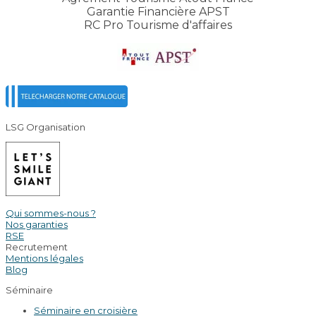
Garantie Financière APST
RC Pro Tourisme d'affaires
LSG Organisation
Qui sommes-nous ?
Nos garanties
RSE
Recrutement
Mentions légales
Blog
Séminaire
Séminaire en croisière