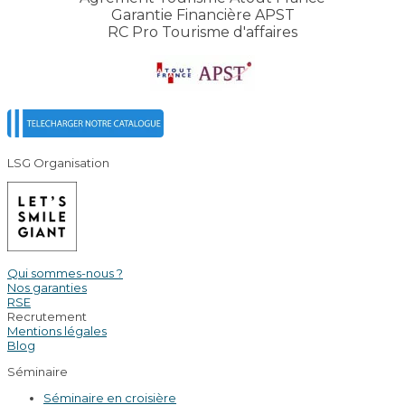
Garantie Financière APST
RC Pro Tourisme d'affaires
LSG Organisation
Qui sommes-nous ?
Nos garanties
RSE
Recrutement
Mentions légales
Blog
Séminaire
Séminaire en croisière