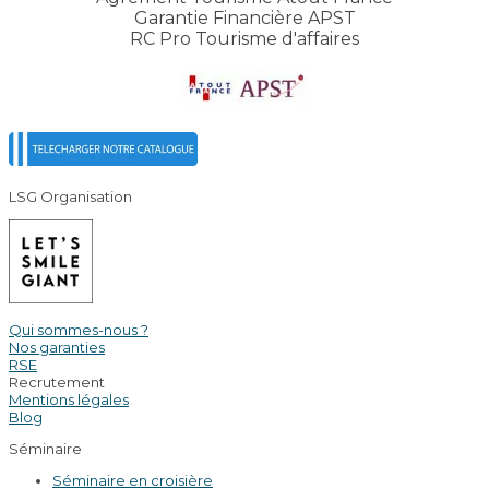
Garantie Financière APST
RC Pro Tourisme d'affaires
LSG Organisation
Qui sommes-nous ?
Nos garanties
RSE
Recrutement
Mentions légales
Blog
Séminaire
Séminaire en croisière