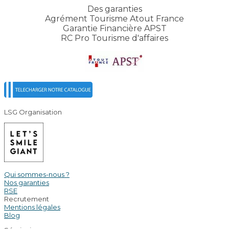
Des garanties
Agrément Tourisme Atout France
Garantie Financière APST
RC Pro Tourisme d'affaires
LSG Organisation
Qui sommes-nous ?
Nos garanties
RSE
Recrutement
Mentions légales
Blog