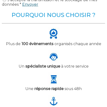
données *
Envoyer
POURQUOI NOUS CHOISIR ?
Plus de
100 évènements
organisés chaque année
Un
spécialiste unique
à votre service
Une
réponse rapide
sous 48h