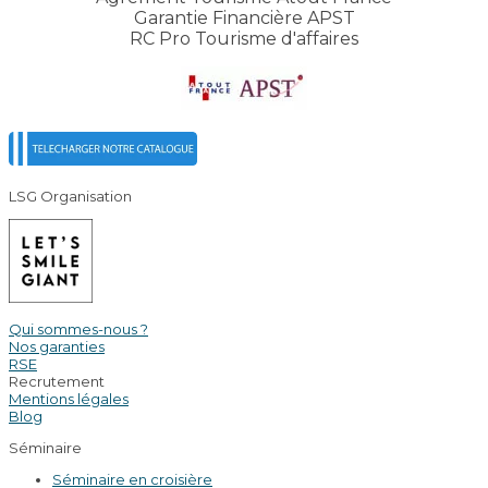
Garantie Financière APST
RC Pro Tourisme d'affaires
LSG Organisation
Qui sommes-nous ?
Nos garanties
RSE
Recrutement
Mentions légales
Blog
Séminaire
Séminaire en croisière