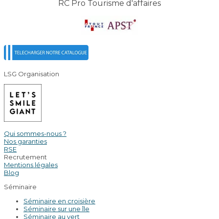
RC Pro Tourisme d'affaires
LSG Organisation
Qui sommes-nous ?
Nos garanties
RSE
Recrutement
Mentions légales
Blog
Séminaire
Séminaire en croisière
Séminaire sur une île
Séminaire au vert