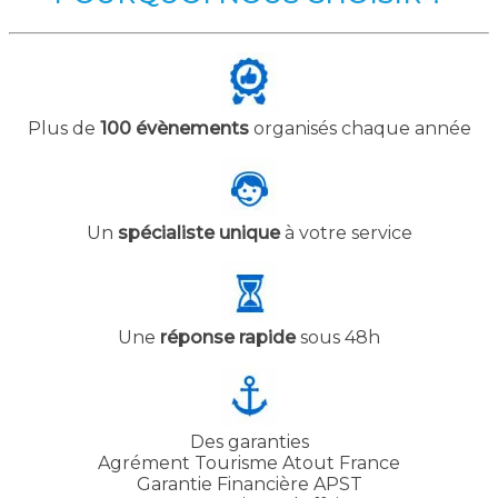
Plus de
100 évènements
organisés chaque année
Un
spécialiste unique
à votre service
Une
réponse rapide
sous 48h
Des garanties
Agrément Tourisme Atout France
Garantie Financière APST