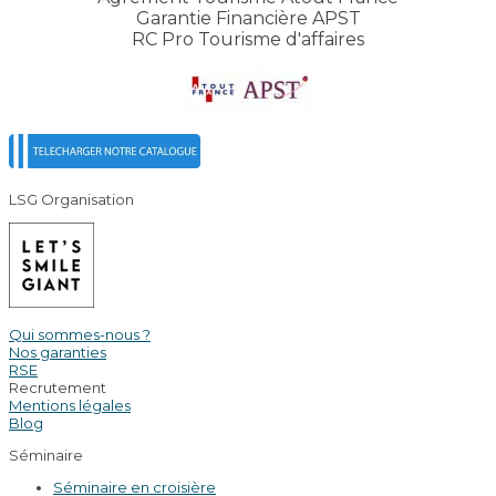
Garantie Financière APST
RC Pro Tourisme d'affaires
LSG Organisation
Qui sommes-nous ?
Nos garanties
RSE
Recrutement
Mentions légales
Blog
Séminaire
Séminaire en croisière