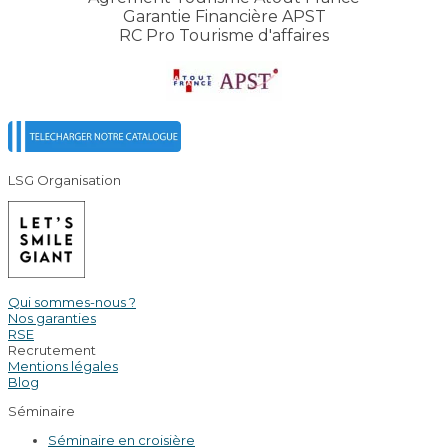
Garantie Financière APST
RC Pro Tourisme d'affaires
LSG Organisation
Qui sommes-nous ?
Nos garanties
RSE
Recrutement
Mentions légales
Blog
Séminaire
Séminaire en croisière