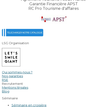
Garantie Financière APST
RC Pro Tourisme d'affaires
LSG Organisation
Qui sommes-nous ?
Nos garanties
RSE
Recrutement
Mentions légales
Blog
Séminaire
Séminaire en croisière