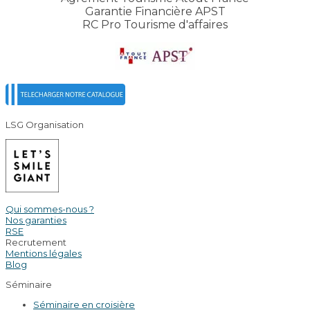
Garantie Financière APST
RC Pro Tourisme d'affaires
LSG Organisation
Qui sommes-nous ?
Nos garanties
RSE
Recrutement
Mentions légales
Blog
Séminaire
Séminaire en croisière