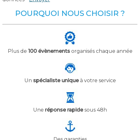
POURQUOI NOUS CHOISIR ?
Plus de
100 évènements
organisés chaque année
Un
spécialiste unique
à votre service
Une
réponse rapide
sous 48h
Des garanties