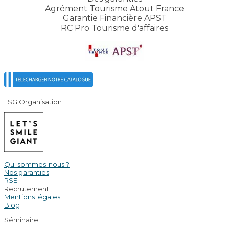
Agrément Tourisme Atout France
Garantie Financière APST
RC Pro Tourisme d'affaires
LSG Organisation
Qui sommes-nous ?
Nos garanties
RSE
Recrutement
Mentions légales
Blog
Séminaire