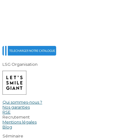
LSG Organisation
Qui sommes-nous ?
Nos garanties
RSE
Recrutement
Mentions légales
Blog
Séminaire