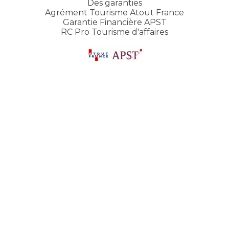
Des garanties
Agrément Tourisme Atout France
Garantie Financière APST
RC Pro Tourisme d'affaires