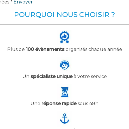
nées *
Envoyer
POURQUOI NOUS CHOISIR ?
Plus de
100 évènements
organisés chaque année
Un
spécialiste unique
à votre service
Une
réponse rapide
sous 48h