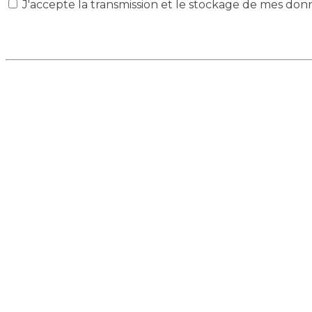
J'accepte la transmission et le stockage de mes don