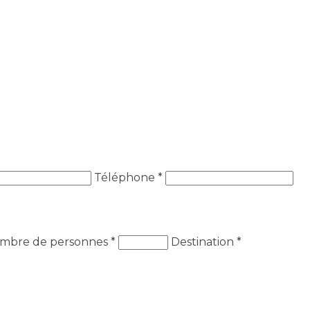
Téléphone *
mbre de personnes
*
Destination
*