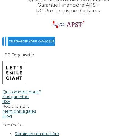
Garantie Financière APST
RC Pro Tourisme d'affaires
LSG Organisation
Qui sommes-nous ?
Nos garanties
RSE
Recrutement
Mentions légales
Blog
Séminaire
Séminaire en croisière