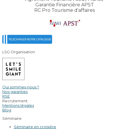
Garantie Financière APST
RC Pro Tourisme d'affaires
LSG Organisation
Qui sommes-nous ?
Nos garanties
RSE
Recrutement
Mentions légales
Blog
Séminaire
Séminaire en croisière